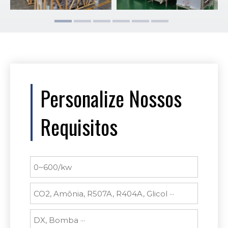
Personalize Nossos
Requisitos