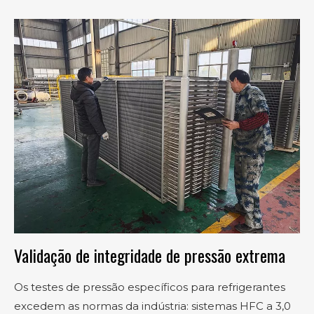
Validação de integridade de pressão extrema
Os testes de pressão específicos para refrigerantes
excedem as normas da indústria: sistemas HFC a 3,0