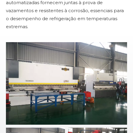
automatizadas fornecem juntas à prova de
vazamentos e resistentes à corrosão, essenciais para
o desempenho de refrigeração em temperaturas
extremas.