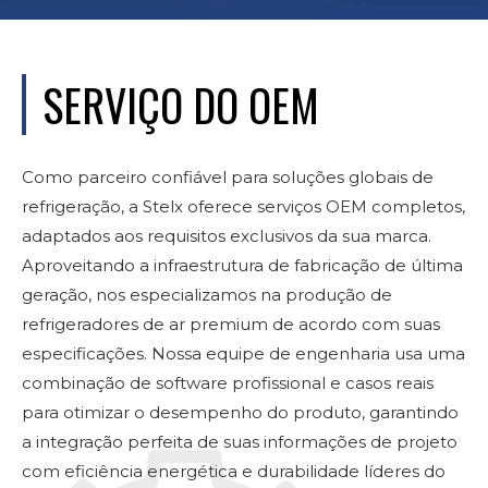
SERVIÇO DO OEM
Como parceiro confiável para soluções globais de
refrigeração, a Stelx oferece serviços OEM completos,
adaptados aos requisitos exclusivos da sua marca.
Aproveitando a infraestrutura de fabricação de última
geração, nos especializamos na produção de
refrigeradores de ar premium de acordo com suas
especificações. Nossa equipe de engenharia usa uma
combinação de software profissional e casos reais
para otimizar o desempenho do produto, garantindo
a integração perfeita de suas informações de projeto
com eficiência energética e durabilidade líderes do