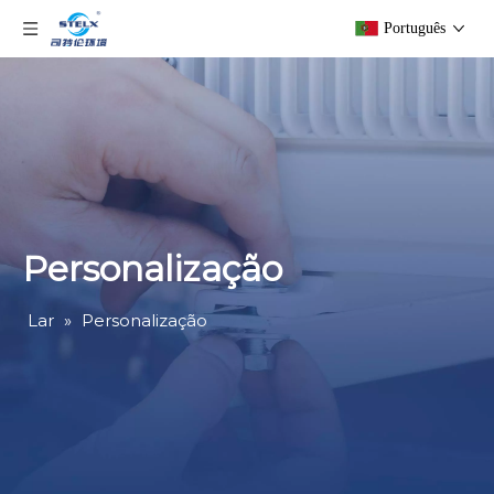
Português
Personalização
Lar
»
Personalização