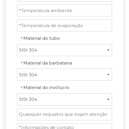
Material do tubo
*
Material da barbatana
*
Material do invólucro
*