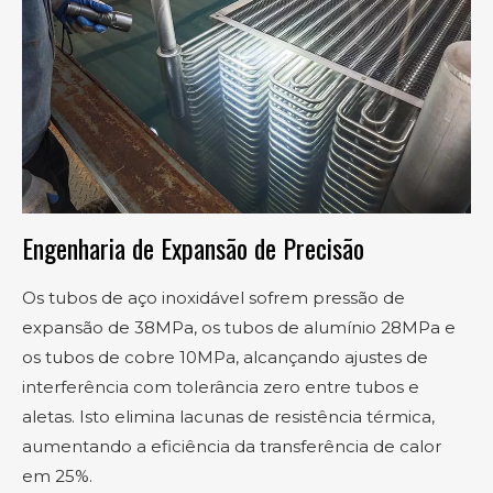
Engenharia de Expansão de Precisão
Os tubos de aço inoxidável sofrem pressão de
expansão de 38MPa, os tubos de alumínio 28MPa e
os tubos de cobre 10MPa, alcançando ajustes de
interferência com tolerância zero entre tubos e
aletas. Isto elimina lacunas de resistência térmica,
aumentando a eficiência da transferência de calor
em 25%.