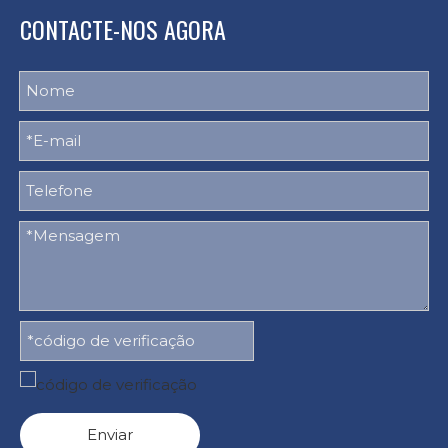
CONTACTE-NOS AGORA
Enviar