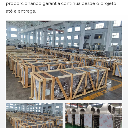
proporcionando garantia contínua desde o projeto
até a entrega.