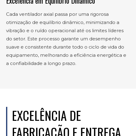
Excelência em Equilíbrio Dinâmico
Cada ventilador axial passa por uma rigorosa
otimização de equilíbrio dinâmico, minimizando a
vibração e o ruído operacional até os limites líderes
do setor. Este processo garante um desempenho
suave e consistente durante todo o ciclo de vida do
equipamento, melhorando a eficiência energética e
a confiabilidade a longo prazo.
EXCELÊNCIA DE
FABRICAÇÃO E ENTREGA