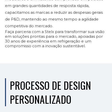
em grandes quantidades de resposta rápida,
capacitamos as marcas a reduzir as despesas gerais
de P&D, mantendo ao mesmo tempo a agilidade
competitiva do mercado.
Faça parceria com a Stelx para transformar sua visão
em soluções prontas para o mercado, apoiadas por
30 anos de experiência em refrigeração e um
compromisso com a inovação sustentável.
PROCESSO DE DESIGN
PERSONALIZADO