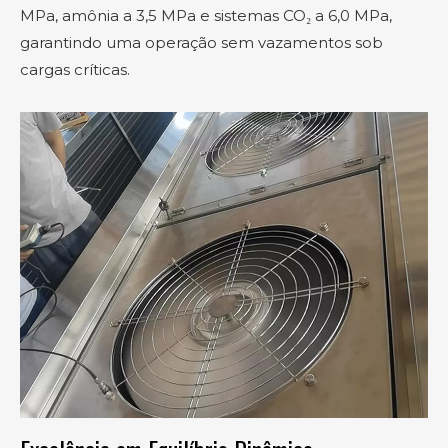
MPa, amônia a 3,5 MPa e sistemas CO₂ a 6,0 MPa,
garantindo uma operação sem vazamentos sob
cargas críticas.