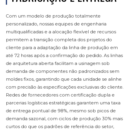
Com um modelo de produção totalmente
personalizado, nossas equipes de engenharia
multiqualificadas e a alocação flexível de recursos
permitem a transição completa dos projetos do
cliente para a adaptação da linha de produção em
até 72 horas após a confirmação do pedido. As linhas
de arquitetura aberta facilitam a usinagem sob
demanda de componentes não padronizados sem
moldes fixos, garantindo que cada unidade se alinhe
com precisão às especificações exclusivas do cliente.
Redes de fornecedores com certificação dupla e
parcerias logísticas estratégicas garantem uma taxa
de entrega pontual de 98%, mesmo sob picos de
demanda sazonal, com ciclos de produção 30% mais
curtos do que os padrões de referência do setor,