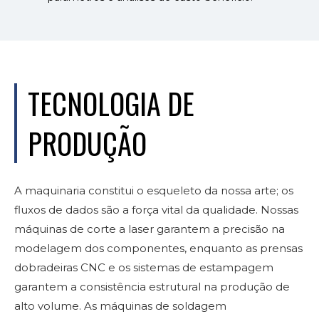
TECNOLOGIA DE
PRODUÇÃO
A maquinaria constitui o esqueleto da nossa arte; os
fluxos de dados são a força vital da qualidade. Nossas
máquinas de corte a laser garantem a precisão na
modelagem dos componentes, enquanto as prensas
dobradeiras CNC e os sistemas de estampagem
garantem a consistência estrutural na produção de
alto volume. As máquinas de soldagem