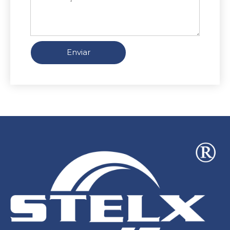
Enviar