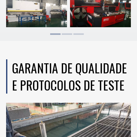
GARANTIA DE QUALIDADE
E PROTOCOLOS DE TESTE