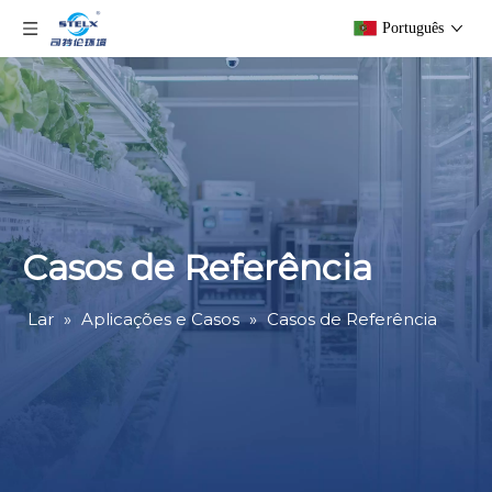
Português
Casos de Referência
Lar
»
Aplicações e Casos
»
Casos de Referência