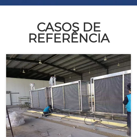
CASOS DE
REFERÊNCIA