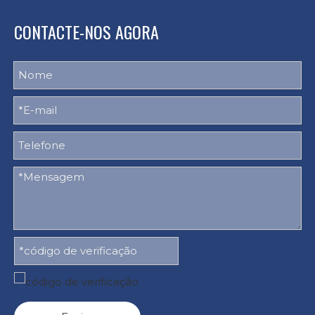
CONTACTE-NOS AGORA