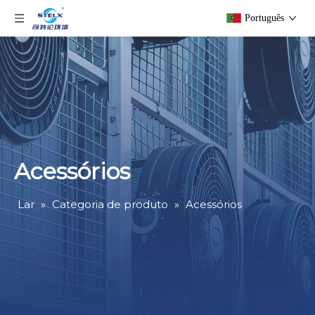
Português
Acessórios
Lar
»
Categoria de produto
»
Acessórios