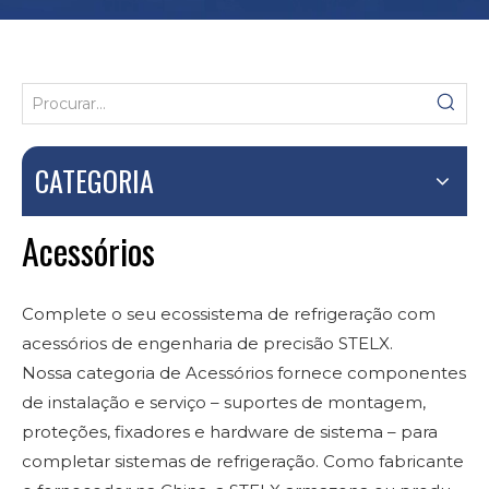
CATEGORIA
Acessórios
Complete o seu ecossistema de refrigeração com
acessórios de engenharia de precisão STELX.
Nossa categoria de Acessórios fornece componentes
de instalação e serviço – suportes de montagem,
proteções, fixadores e hardware de sistema – para
completar sistemas de refrigeração. Como fabricante