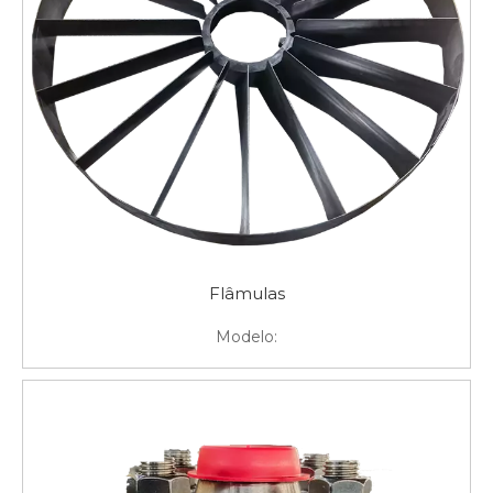
Flâmulas
Modelo: