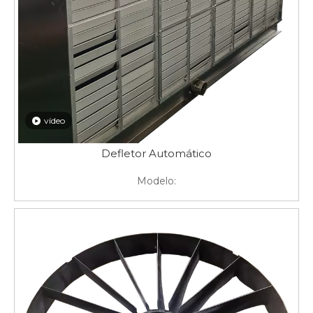
vídeo
Defletor Automático
Modelo: