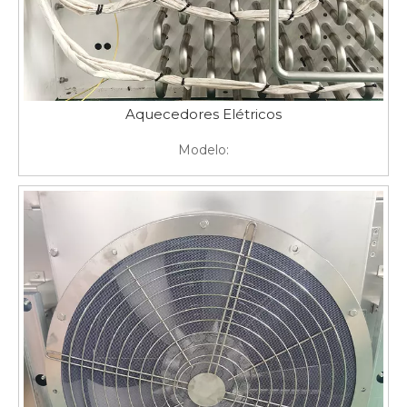
Aquecedores Elétricos
Modelo: