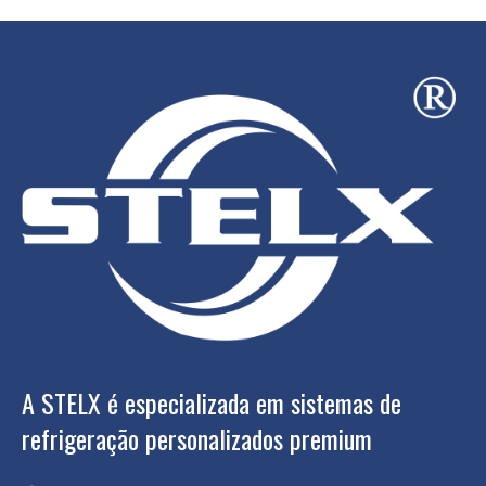
A STELX é especializada em sistemas de
refrigeração personalizados premium