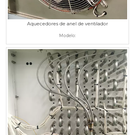
Aquecedores de anel de ventilador
Modelo: