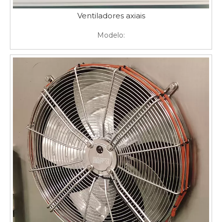
Ventiladores axiais
Modelo: