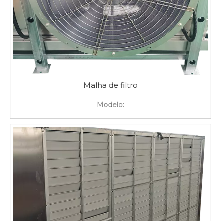
Malha de filtro
Modelo: