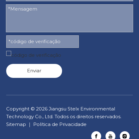
Enviar
Copyright ©
2026
Jiangsu Stelx Environmental
Technology Co., Ltd. Todos os direitos reservados.
Sitemap
｜
Política de Privacidade