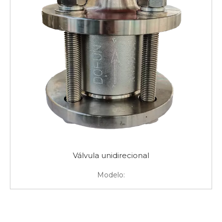
Válvula unidirecional
Modelo: