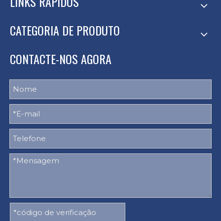
LINKS RÁPIDOS
CATEGORIA DE PRODUTO
CONTACTE-NOS AGORA