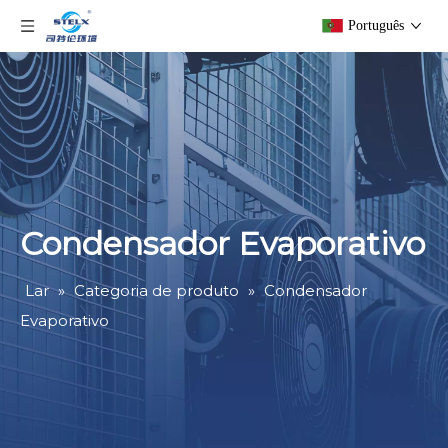
Português
Condensador Evaporativo
Lar
»
Categoria de produto
»
Condensador
Evaporativo