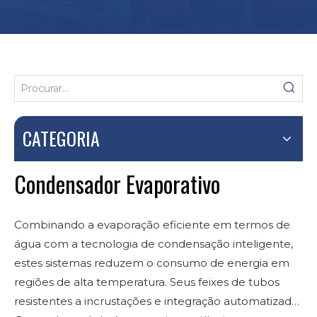
CATEGORIA
Condensador Evaporativo
Combinando a evaporação eficiente em termos de
água com a tecnologia de condensação inteligente,
estes sistemas reduzem o consumo de energia em
regiões de alta temperatura. Seus feixes de tubos
resistentes a incrustações e integração automatizada