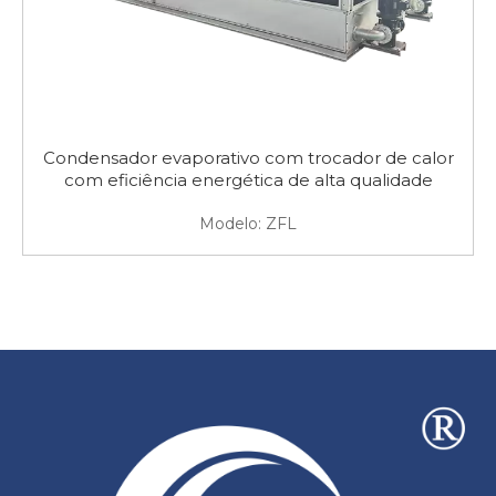
Condensador evaporativo com trocador de calor
com eficiência energética de alta qualidade
Modelo:
ZFL