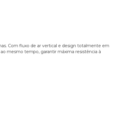
timas. Com fluxo de ar vertical e design totalmente em
e, ao mesmo tempo, garantir máxima resistência à