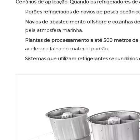
Cenários de aplicação: Quando os refrigeradores de 
Porões refrigerados de navios de pesca oceânic
Navios de abastecimento offshore e cozinhas de
pela atmosfera marinha.
Plantas de processamento a até 500 metros da
acelerar a falha do material padrão.
Sistemas que utilizam refrigerantes secundários 