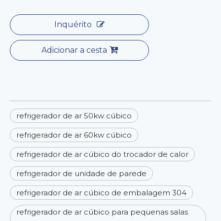
Inquérito
Adicionar a cesta
refrigerador de ar 50kw cúbico
refrigerador de ar 60kw cúbico
refrigerador de ar cúbico do trocador de calor
refrigerador de unidade de parede
refrigerador de ar cúbico de embalagem 304
refrigerador de ar cúbico para pequenas salas