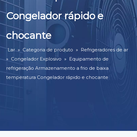
Congelador rápido e
chocante
Lar
»
Categoria de produto
»
Refrigeradores de ar
»
Congelador Explosivo
»
Equipamento de
refrigeração Armazenamento a frio de baixa
temperatura Congelador rápido e chocante