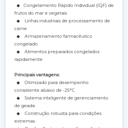
◆ Congelamento Rápido Individual (IQF) de
frutos do mar e vegetais
◆ Linhas industriais de processamento de
carne
◆ Armazenamento farmacêutico
congelado
◆ Alimentos preparados congelados
rapidamente
Principais vantagens:
◆ Otimizado para desempenho
consistente abaixo de -25°C
◆ Sistema inteligente de gerenciamento
de geada
◆ Construção robusta para condições
extremas