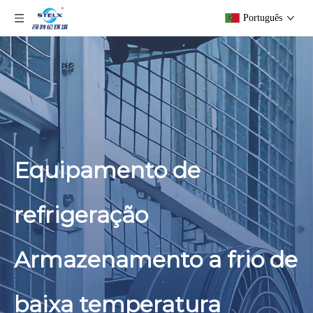
Português
Equipamento de
refrigeração
Armazenamento a frio de
baixa temperatura