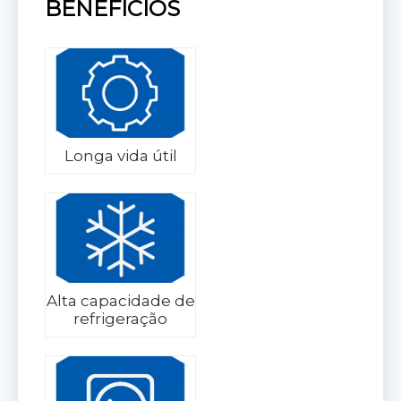
BENEFÍCIOS
Longa vida útil
Alta capacidade de
refrigeração