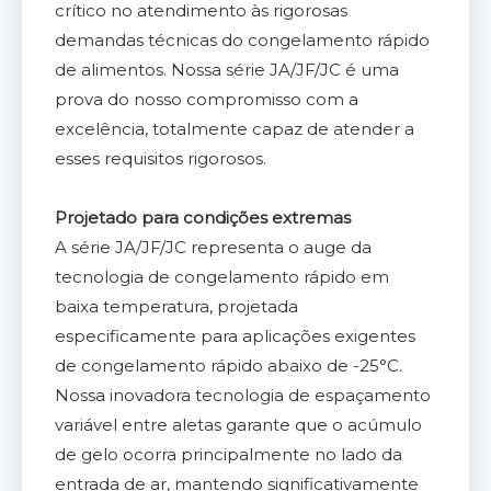
crítico no atendimento às rigorosas
demandas técnicas do congelamento rápido
de alimentos. Nossa série JA/JF/JC é uma
prova do nosso compromisso com a
excelência, totalmente capaz de atender a
esses requisitos rigorosos.
Projetado para condições extremas
A série JA/JF/JC representa o auge da
tecnologia de congelamento rápido em
baixa temperatura, projetada
especificamente para aplicações exigentes
de congelamento rápido abaixo de -25°C.
Nossa inovadora tecnologia de espaçamento
variável entre aletas garante que o acúmulo
de gelo ocorra principalmente no lado da
entrada de ar, mantendo significativamente