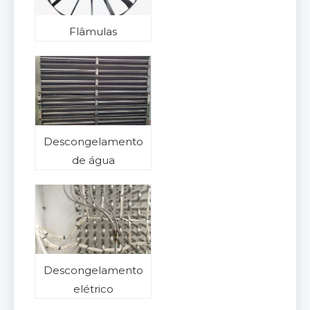
Flâmulas
Descongelamento
de água
Descongelamento
elétrico