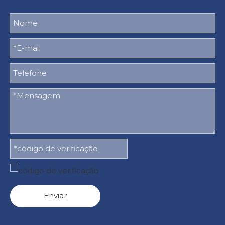
Enviar