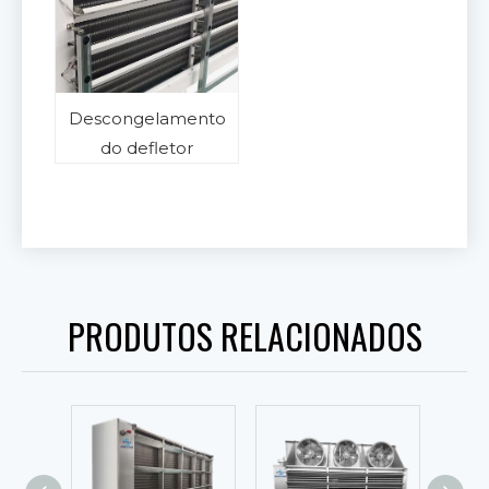
Descongelamento
do defletor
PRODUTOS RELACIONADOS