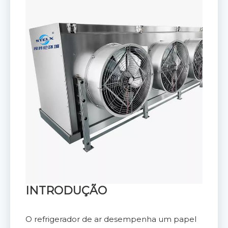
INTRODUÇÃO
O refrigerador de ar desempenha um papel