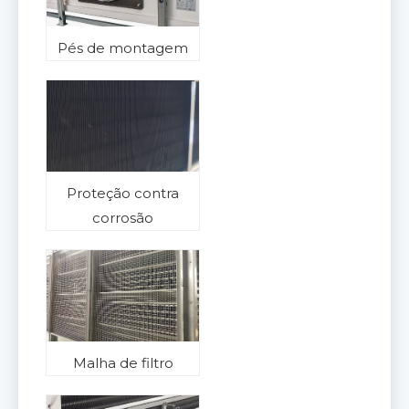
Pés de montagem
Proteção contra
corrosão
Malha de filtro