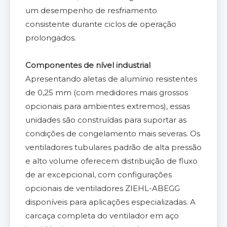
um desempenho de resfriamento
consistente durante ciclos de operação
prolongados.
Componentes de nível industrial
Apresentando aletas de alumínio resistentes
de 0,25 mm (com medidores mais grossos
opcionais para ambientes extremos), essas
unidades são construídas para suportar as
condições de congelamento mais severas. Os
ventiladores tubulares padrão de alta pressão
e alto volume oferecem distribuição de fluxo
de ar excepcional, com configurações
opcionais de ventiladores ZIEHL-ABEGG
disponíveis para aplicações especializadas. A
carcaça completa do ventilador em aço