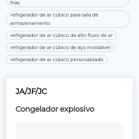
frias
refrigerador de ar cúbico para sala de
armazenamento
refrigerador de ar cúbico de alto fluxo de ar
refrigerador de ar cúbico de aço inoxidável
refrigerador de ar cúbico personalizado
JA/JF/JC
Congelador explosivo