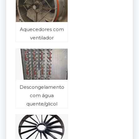
Aquecedores com
ventilador
Descongelamento
com água
quente/glicol