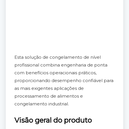
Esta solução de congelamento de nível
profissional combina engenharia de ponta
com benefícios operacionais práticos,
proporcionando desempenho confiável para
as mais exigentes aplicações de
processamento de alimentos e
congelamento industrial.
Visão geral do produto