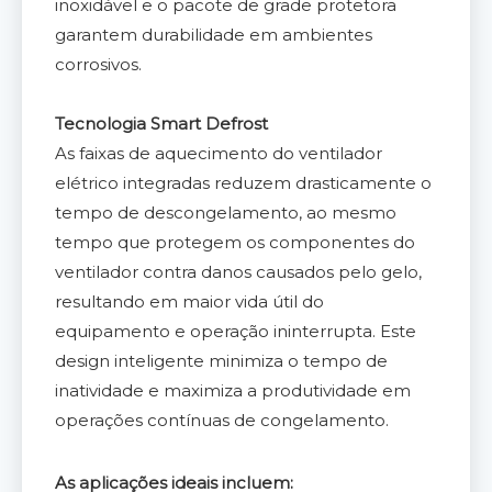
inoxidável e o pacote de grade protetora
garantem durabilidade em ambientes
corrosivos.
Tecnologia Smart Defrost
As faixas de aquecimento do ventilador
elétrico integradas reduzem drasticamente o
tempo de descongelamento, ao mesmo
tempo que protegem os componentes do
ventilador contra danos causados ​​pelo gelo,
resultando em maior vida útil do
equipamento e operação ininterrupta. Este
design inteligente minimiza o tempo de
inatividade e maximiza a produtividade em
operações contínuas de congelamento.
As aplicações ideais incluem: