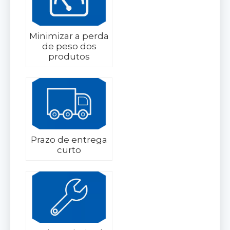
Minimizar a perda
de peso dos
produtos
Prazo de entrega
curto