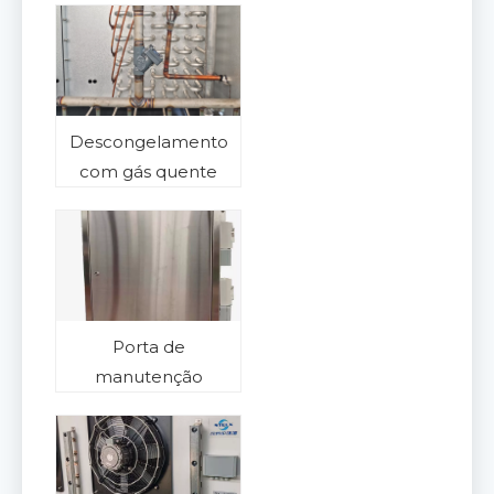
Descongelamento
com gás quente
Porta de
manutenção