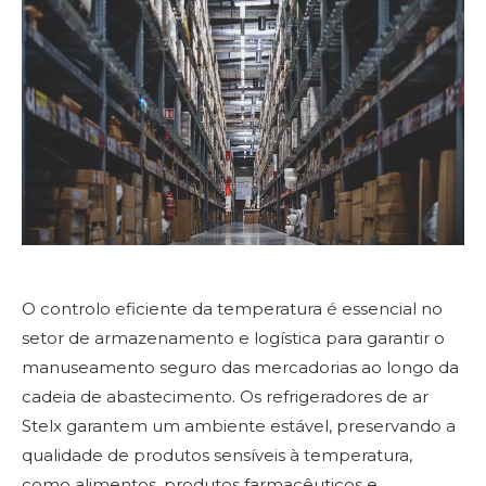
O controlo eficiente da temperatura é essencial no
setor de armazenamento e logística para garantir o
manuseamento seguro das mercadorias ao longo da
cadeia de abastecimento. Os refrigeradores de ar
Stelx garantem um ambiente estável, preservando a
qualidade de produtos sensíveis à temperatura,
como alimentos, produtos farmacêuticos e