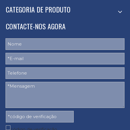
CATEGORIA DE PRODUTO
CONTACTE-NOS AGORA