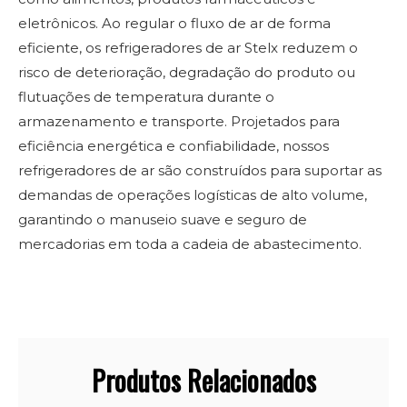
eletrônicos. Ao regular o fluxo de ar de forma
eficiente, os refrigeradores de ar Stelx reduzem o
risco de deterioração, degradação do produto ou
flutuações de temperatura durante o
armazenamento e transporte. Projetados para
eficiência energética e confiabilidade, nossos
refrigeradores de ar são construídos para suportar as
demandas de operações logísticas de alto volume,
garantindo o manuseio suave e seguro de
mercadorias em toda a cadeia de abastecimento.
Produtos Relacionados