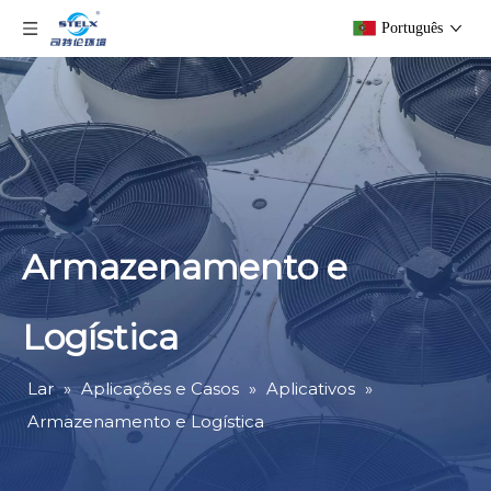
Português
Armazenamento e
Logística
Lar
»
Aplicações e Casos
»
Aplicativos
»
Armazenamento e Logística