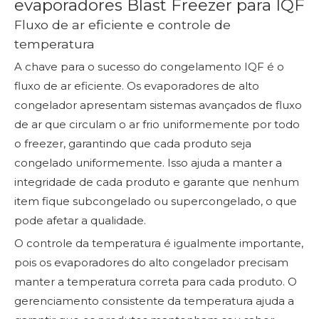
evaporadores Blast Freezer para IQF
Fluxo de ar eficiente e controle de
temperatura
A chave para o sucesso do congelamento IQF é o
fluxo de ar eficiente. Os evaporadores de alto
congelador apresentam sistemas avançados de fluxo
de ar que circulam o ar frio uniformemente por todo
o freezer, garantindo que cada produto seja
congelado uniformemente. Isso ajuda a manter a
integridade de cada produto e garante que nenhum
item fique subcongelado ou supercongelado, o que
pode afetar a qualidade.
O controle da temperatura é igualmente importante,
pois os evaporadores do alto congelador precisam
manter a temperatura correta para cada produto. O
gerenciamento consistente da temperatura ajuda a