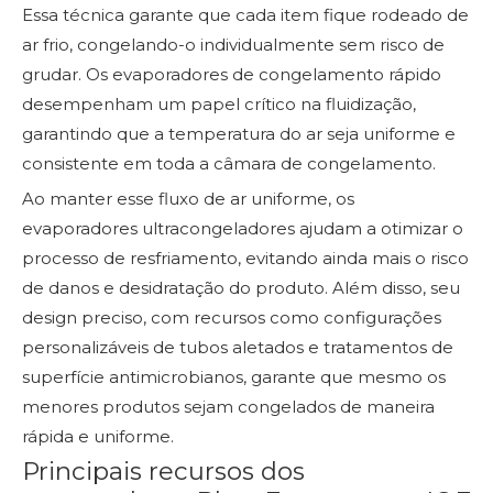
Essa técnica garante que cada item fique rodeado de
ar frio, congelando-o individualmente sem risco de
grudar. Os evaporadores de congelamento rápido
desempenham um papel crítico na fluidização,
garantindo que a temperatura do ar seja uniforme e
consistente em toda a câmara de congelamento.
Ao manter esse fluxo de ar uniforme, os
evaporadores ultracongeladores ajudam a otimizar o
processo de resfriamento, evitando ainda mais o risco
de danos e desidratação do produto. Além disso, seu
design preciso, com recursos como configurações
personalizáveis ​​de tubos aletados e tratamentos de
superfície antimicrobianos, garante que mesmo os
menores produtos sejam congelados de maneira
rápida e uniforme.
Principais recursos dos