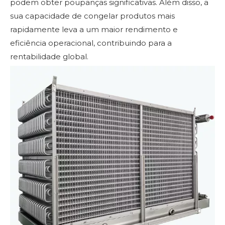
podem obter poupanças significativas. Além disso, a
sua capacidade de congelar produtos mais
rapidamente leva a um maior rendimento e
eficiência operacional, contribuindo para a
rentabilidade global.