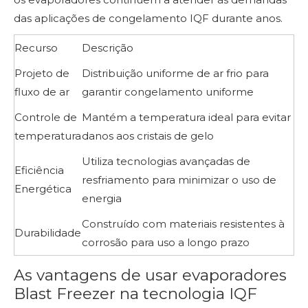
das aplicações de congelamento IQF durante anos.
Recurso
Descrição
Projeto de
Distribuição uniforme de ar frio para
fluxo de ar
garantir congelamento uniforme
Controle de
Mantém a temperatura ideal para evitar
temperatura
danos aos cristais de gelo
Utiliza tecnologias avançadas de
Eficiência
resfriamento para minimizar o uso de
Energética
energia
Construído com materiais resistentes à
Durabilidade
corrosão para uso a longo prazo
As vantagens de usar evaporadores
Blast Freezer na tecnologia IQF