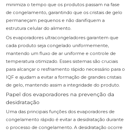
minimiza o tempo que os produtos passam na fase
de congelamento, garantindo que os cristais de gelo
permaneçam pequenos e não danifiquem a
estrutura celular do alimento.
Os evaporadores ultracongeladores garantem que
cada produto seja congelado uniformemente,
mantendo um fluxo de ar uniforme e controle de
temperatura otimizado. Esses sistemas são cruciais
para alcançar o resfriamento rápido necessário para o
IQF e ajudam a evitar a formação de grandes cristais
de gelo, mantendo assim a integridade do produto.
Papel dos evaporadores na prevenção da
desidratação
Uma das principais funções dos evaporadores de
congelamento rápido é evitar a desidratação durante
o processo de congelamento. A desidratação ocorre