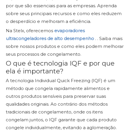
por que são essenciais para as empresas. Aprenda
sobre seus principais recursos e como eles reduzem
o desperdício e melhoram a eficiência.
Na Stelx, oferecemos
evaporadores
ultracongeladores de alto desempenho
.
. Saiba mais
sobre nossos produtos e como eles podem melhorar
seus processos de congelamento.
O que é tecnologia IQF e por que
ela é importante?
A tecnologia Individual Quick Freezing (IQF) é um
método que congela rapidamente alimentos e
outros produtos sensíveis para preservar suas
qualidades originais. Ao contrário dos métodos
tradicionais de congelamento, onde os itens
congelam juntos, o IQF garante que cada produto
congele individualmente, evitando a aglomeração.