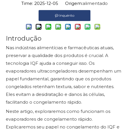
Time: 2025-12-05 Origem:
alimentado
Inquérito
Introdução
Nas indústrias alimentícias e farmacêuticas atuais,
preservar a qualidade dos produtos é crucial. A
tecnologia IQF ajuda a conseguir isso. Os
evaporadores ultracongeladores desempenham um
papel fundamental, garantindo que os produtos
congelados retenham textura, sabor e nutrientes.
Eles evitam a desidratação e danos às células,
facilitando o congelamento rápido.
Neste artigo, exploraremos como funcionam os
evaporadores de congelamento rápido.
Explicaremos seu papel no congelamento do IQF e