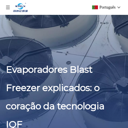
Português
Evaporadores Blast
Freezer explicados: o
coração da tecnologia
IQF