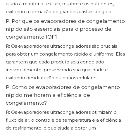
ajuda a manter a textura, o sabor e os nutrientes,
evitando a formação de grandes cristais de gelo.
P: Por que os evaporadores de congelamento
rápido são essenciais para o processo de
congelamento IQF?
R: Os evaporadores ultracongeladores são cruciais
para obter um congelamento rápido e uniforme. Eles
garantem que cada produto seja congelado
individualmente, preservando sua qualidade e
evitando desidratação ou danos celulares.
P: Como os evaporadores de congelamento
rápido melhoram a eficiência de
congelamento?
R: Os evaporadores ultracongeladores otimizam o
fluxo de ar, o controle de temperatura e a eficiência
de resfriamento, o que ajuda a obter um