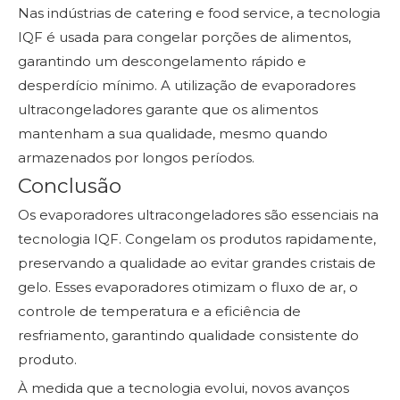
Nas indústrias de catering e food service, a tecnologia
IQF é usada para congelar porções de alimentos,
garantindo um descongelamento rápido e
desperdício mínimo. A utilização de evaporadores
ultracongeladores garante que os alimentos
mantenham a sua qualidade, mesmo quando
armazenados por longos períodos.
Conclusão
Os evaporadores ultracongeladores são essenciais na
tecnologia IQF. Congelam os produtos rapidamente,
preservando a qualidade ao evitar grandes cristais de
gelo. Esses evaporadores otimizam o fluxo de ar, o
controle de temperatura e a eficiência de
resfriamento, garantindo qualidade consistente do
produto.
À medida que a tecnologia evolui, novos avanços