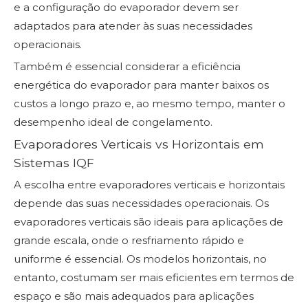
e a configuração do evaporador devem ser
adaptados para atender às suas necessidades
operacionais.
Também é essencial considerar a eficiência
energética do evaporador para manter baixos os
custos a longo prazo e, ao mesmo tempo, manter o
desempenho ideal de congelamento.
Evaporadores Verticais vs Horizontais em
Sistemas IQF
A escolha entre evaporadores verticais e horizontais
depende das suas necessidades operacionais. Os
evaporadores verticais são ideais para aplicações de
grande escala, onde o resfriamento rápido e
uniforme é essencial. Os modelos horizontais, no
entanto, costumam ser mais eficientes em termos de
espaço e são mais adequados para aplicações