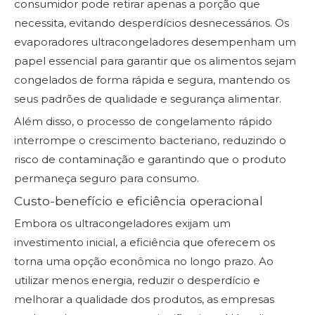
consumidor pode retirar apenas a porção que
necessita, evitando desperdícios desnecessários. Os
evaporadores ultracongeladores desempenham um
papel essencial para garantir que os alimentos sejam
congelados de forma rápida e segura, mantendo os
seus padrões de qualidade e segurança alimentar.
Além disso, o processo de congelamento rápido
interrompe o crescimento bacteriano, reduzindo o
risco de contaminação e garantindo que o produto
permaneça seguro para consumo.
Custo-benefício e eficiência operacional
Embora os ultracongeladores exijam um
investimento inicial, a eficiência que oferecem os
torna uma opção econômica no longo prazo. Ao
utilizar menos energia, reduzir o desperdício e
melhorar a qualidade dos produtos, as empresas