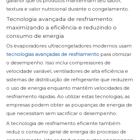
garantir que os produtos mantenham seu sabor,
textura e valor nutricional durante o congelamento.
Tecnologia avançada de resfriamento:
maximizando a eficiência e reduzindo o
consumo de energia
Os evaporadores ultracongeladores modernos usam
tecnologias avançadas de resfriamento
para otimizar
o desempenho. Isso inclui compressores de
velocidade variável, ventiladores de alta eficiência e
sistemas de distribuição de refrigerante que reduzem
o uso de energia enquanto mantêm velocidades de
resfriamento rápidas. Ao utilizar estas tecnologias, as
empresas podem obter as poupanças de energia de
que necessitam sem sacrificar o desempenho.
A tecnologia de resfriamento eficiente também
reduz o consumo geral de energia do processo de