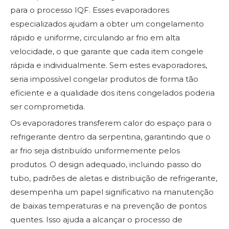
para o processo IQF. Esses evaporadores
especializados ajudam a obter um congelamento
rápido e uniforme, circulando ar frio em alta
velocidade, o que garante que cada item congele
rápida e individualmente. Sem estes evaporadores,
seria impossível congelar produtos de forma tão
eficiente e a qualidade dos itens congelados poderia
ser comprometida.
Os evaporadores transferem calor do espaço para o
refrigerante dentro da serpentina, garantindo que o
ar frio seja distribuído uniformemente pelos
produtos. O design adequado, incluindo passo do
tubo, padrões de aletas e distribuição de refrigerante,
desempenha um papel significativo na manutenção
de baixas temperaturas e na prevenção de pontos
quentes. Isso ajuda a alcançar o processo de