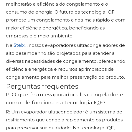
melhorarão a eficiência do congelamento e o
consumo de energia. O futuro da tecnologia IQF
promete um congelamento ainda mais rápido e com
maior eficiência energética, beneficiando as
empresas e o meio ambiente.
Na
Stelx,
,
nossos evaporadores ultracongeladores de
alto desempenho são projetados para atender a
diversas necessidades de congelamento, oferecendo
eficiência energética e recursos aprimorados de
congelamento para melhor preservação do produto.
Perguntas frequentes
P: O que é um evaporador ultracongelador e
como ele funciona na tecnologia IQF?
R: Um evaporador ultracongelador é um sistema de
resfriamento que congela rapidamente os produtos
para preservar sua qualidade. Na tecnologia IQF,