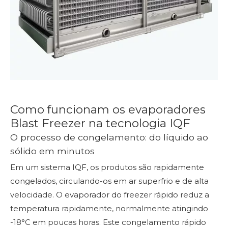
Como funcionam os evaporadores
Blast Freezer na tecnologia IQF
O processo de congelamento: do líquido ao
sólido em minutos
Em um sistema IQF, os produtos são rapidamente
congelados, circulando-os em ar superfrio e de alta
velocidade. O evaporador do freezer rápido reduz a
temperatura rapidamente, normalmente atingindo
-18°C em poucas horas. Este congelamento rápido