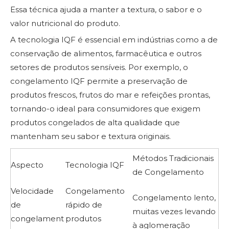
Essa técnica ajuda a manter a textura, o sabor e o
valor nutricional do produto.
A tecnologia IQF é essencial em indústrias como a de
conservação de alimentos, farmacêutica e outros
setores de produtos sensíveis. Por exemplo, o
congelamento IQF permite a preservação de
produtos frescos, frutos do mar e refeições prontas,
tornando-o ideal para consumidores que exigem
produtos congelados de alta qualidade que
mantenham seu sabor e textura originais.
Métodos Tradicionais
Aspecto
Tecnologia IQF
de Congelamento
Velocidade
Congelamento
Congelamento lento,
de
rápido de
muitas vezes levando
congelament
produtos
à aglomeração