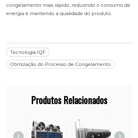
congelamento mais rápido, reduzindo o consumo de
energia e mantendo a qualidade do produto.
Tecnologia IQF
Otimização do Processo de Congelamento
Produtos Relacionados