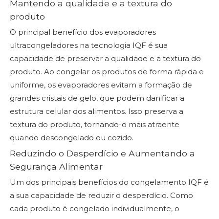
Mantendo a qualidade e a textura do
produto
O principal benefício dos evaporadores
ultracongeladores na tecnologia IQF é sua
capacidade de preservar a qualidade e a textura do
produto. Ao congelar os produtos de forma rápida e
uniforme, os evaporadores evitam a formação de
grandes cristais de gelo, que podem danificar a
estrutura celular dos alimentos. Isso preserva a
textura do produto, tornando-o mais atraente
quando descongelado ou cozido.
Reduzindo o Desperdício e Aumentando a
Segurança Alimentar
Um dos principais benefícios do congelamento IQF é
a sua capacidade de reduzir o desperdício. Como
cada produto é congelado individualmente, o