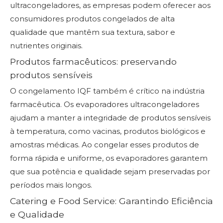
ultracongeladores, as empresas podem oferecer aos
consumidores produtos congelados de alta
qualidade que mantêm sua textura, sabor e
nutrientes originais.
Produtos farmacêuticos: preservando
produtos sensíveis
O congelamento IQF também é crítico na indústria
farmacêutica. Os evaporadores ultracongeladores
ajudam a manter a integridade de produtos sensíveis
à temperatura, como vacinas, produtos biológicos e
amostras médicas. Ao congelar esses produtos de
forma rápida e uniforme, os evaporadores garantem
que sua potência e qualidade sejam preservadas por
períodos mais longos.
Catering e Food Service: Garantindo Eficiência
e Qualidade