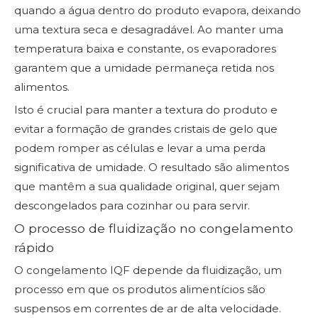
quando a água dentro do produto evapora, deixando
uma textura seca e desagradável. Ao manter uma
temperatura baixa e constante, os evaporadores
garantem que a umidade permaneça retida nos
alimentos.
Isto é crucial para manter a textura do produto e
evitar a formação de grandes cristais de gelo que
podem romper as células e levar a uma perda
significativa de umidade. O resultado são alimentos
que mantêm a sua qualidade original, quer sejam
descongelados para cozinhar ou para servir.
O processo de fluidização no congelamento
rápido
O congelamento IQF depende da fluidização, um
processo em que os produtos alimentícios são
suspensos em correntes de ar de alta velocidade.