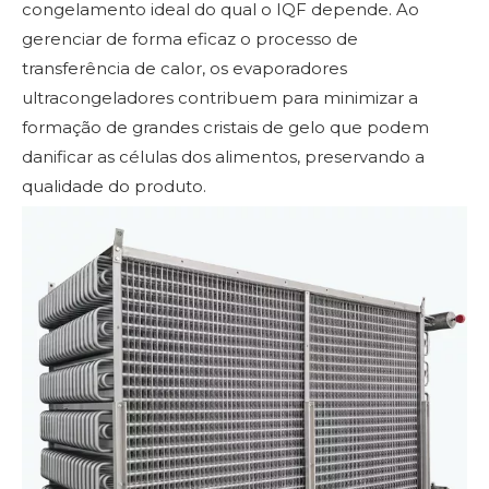
congelamento ideal do qual o IQF depende. Ao
gerenciar de forma eficaz o processo de
transferência de calor, os evaporadores
ultracongeladores contribuem para minimizar a
formação de grandes cristais de gelo que podem
danificar as células dos alimentos, preservando a
qualidade do produto.