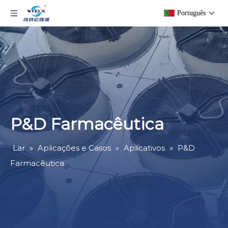
Português
P&D Farmacêutica
Lar
»
Aplicações e Casos
»
Aplicativos
»
P&D
Farmacêutica