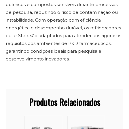
químicos e compostos sensíveis durante processos
de pesquisa, reduzindo o risco de contaminação ou
instabilidade. Com operação com eficiência
energética e desempenho durável, os refrigeradores
de ar Stelx são adaptados para atender aos rigorosos
requisitos dos ambientes de P&D farmacêuticos,
garantindo condições ideais para pesquisa e
desenvolvimento inovadores.
Produtos Relacionados