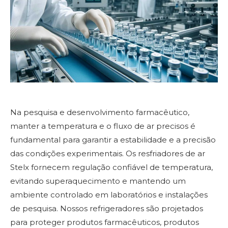
Na pesquisa e desenvolvimento farmacêutico,
manter a temperatura e o fluxo de ar precisos é
fundamental para garantir a estabilidade e a precisão
das condições experimentais. Os resfriadores de ar
Stelx fornecem regulação confiável de temperatura,
evitando superaquecimento e mantendo um
ambiente controlado em laboratórios e instalações
de pesquisa. Nossos refrigeradores são projetados
para proteger produtos farmacêuticos, produtos