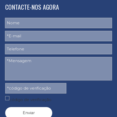
CONTACTE-NOS AGORA
Enviar