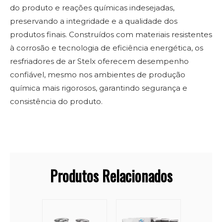
do produto e reações químicas indesejadas,
preservando a integridade e a qualidade dos
produtos finais. Construídos com materiais resistentes
à corrosão e tecnologia de eficiência energética, os
resfriadores de ar Stelx oferecem desempenho
confiável, mesmo nos ambientes de produção
química mais rigorosos, garantindo segurança e
consistência do produto.
Produtos Relacionados