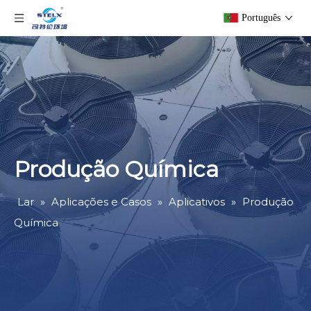
Português
Produção Química
Lar
»
Aplicações e Casos
»
Aplicativos
»
Produção
Química