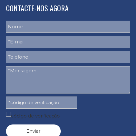
CONTACTE-NOS AGORA
Enviar