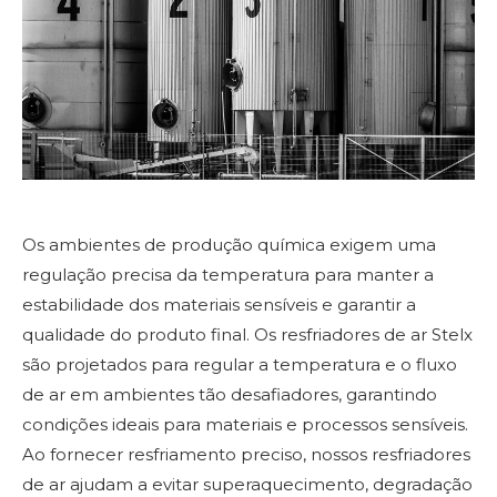
Os ambientes de produção química exigem uma
regulação precisa da temperatura para manter a
estabilidade dos materiais sensíveis e garantir a
qualidade do produto final. Os resfriadores de ar Stelx
são projetados para regular a temperatura e o fluxo
de ar em ambientes tão desafiadores, garantindo
condições ideais para materiais e processos sensíveis.
Ao fornecer resfriamento preciso, nossos resfriadores
de ar ajudam a evitar superaquecimento, degradação