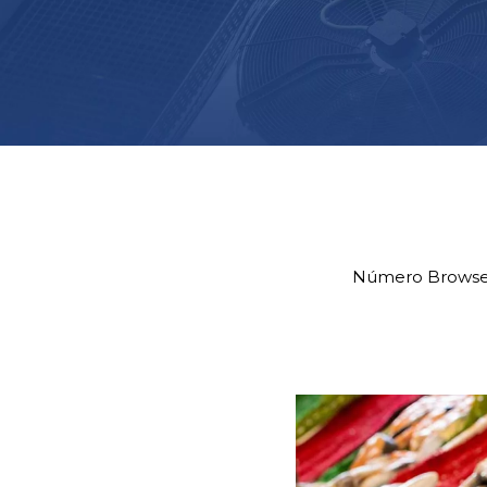
Número Browse