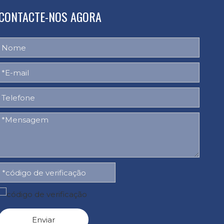
CONTACTE-NOS AGORA
Enviar